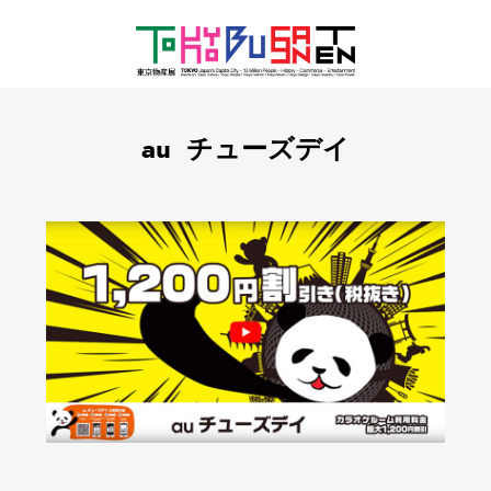
au チューズデイ