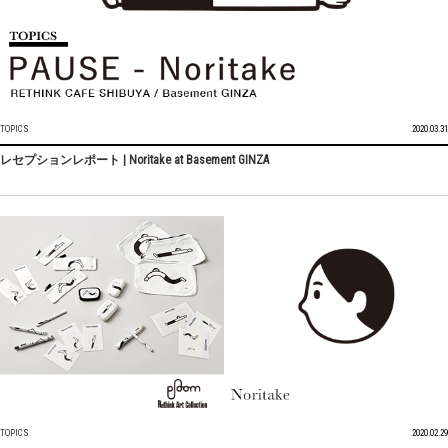
TOPICS
2020.03.31
レセプションレポート | Noritake at Basement GINZA
TOPICS
2020.02.29