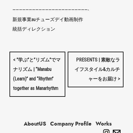
———————————————————————-
新規事業auチューズデイ動画制作
統括ディレクション
< ”学ぶ”と”リズム”でマ
PRESENTS | 素敵なラ
ナリズム | “Manabu
イフスタイル&カルチ
(Learn)” and “Rhythm”
ャーをお届け >
together as Manarhythm
AboutUS
Company Profile
Works