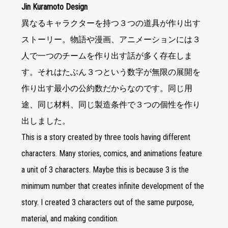
Jin Kuramoto Design
異なるキャラクターを持つ３つの道具が作り出す
ストーリー。物語や漫画、アニメーションには３
人で一つのチームを作り出す話が多く存在しま
す。それはたぶん３つという数字が無限の展開を
作り出す最小の公約数だからなのです。同じ用
途、同じ材料、同じ製造条件で３つの個性を作り
出しました。
This is a story created by three tools having different
characters. Many stories, comics, and animations feature
a unit of 3 characters. Maybe this is because 3 is the
minimum number that creates infinite development of the
story. I created 3 characters out of the same purpose,
material, and making condition.