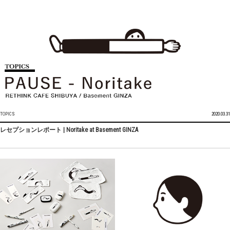
TOPICS
2020.03.31
レセプションレポート | Noritake at Basement GINZA