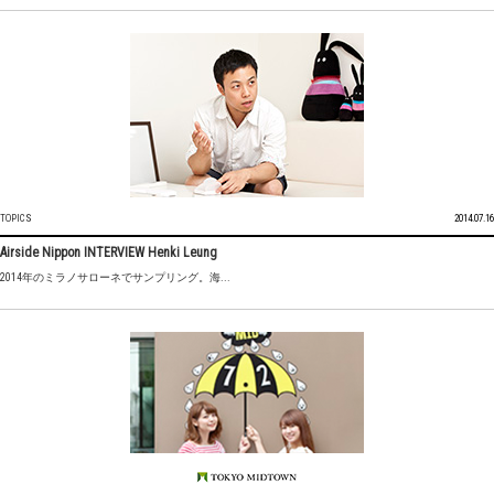
TOPICS
2014.07.16
Airside Nippon INTERVIEW Henki Leung
2014年のミラノサローネでサンプリング。海...