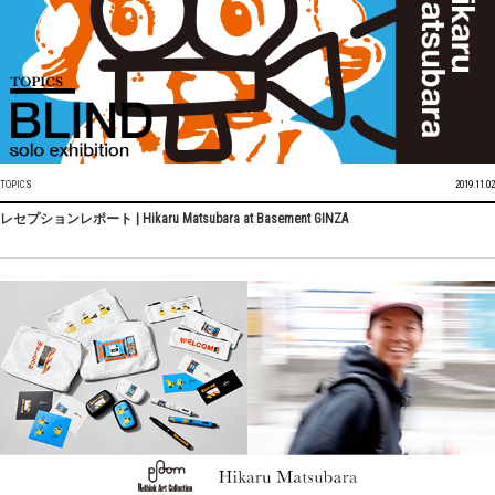
TOPICS
2019.11.02
レセプションレポート | Hikaru Matsubara at Basement GINZA