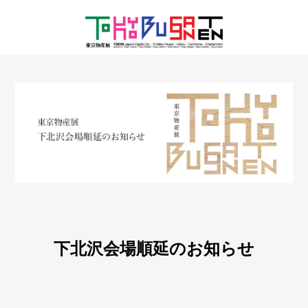
下北沢会場順延のお知らせ