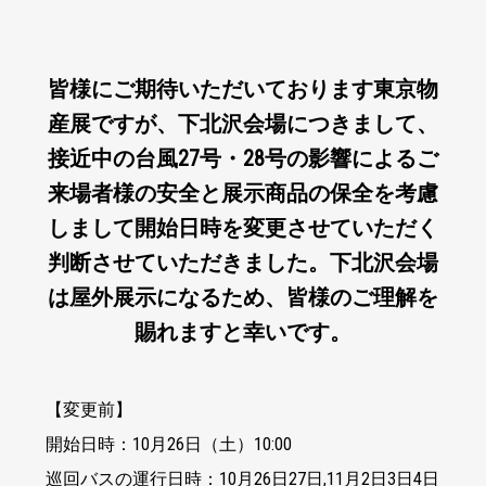
皆様にご期待いただいております東京物
産展ですが、下北沢会場につきまして、
接近中の台風27号・28号の影響によるご
来場者様の安全と展示商品の保全を考慮
しまして開始日時を変更させていただく
判断させていただきました。下北沢会場
は屋外展示になるため、皆様のご理解を
賜れますと幸いです。
【変更前】
開始日時：10月26日（土）10:00
巡回バスの運行日時：10月26日27日,11月2日3日4日