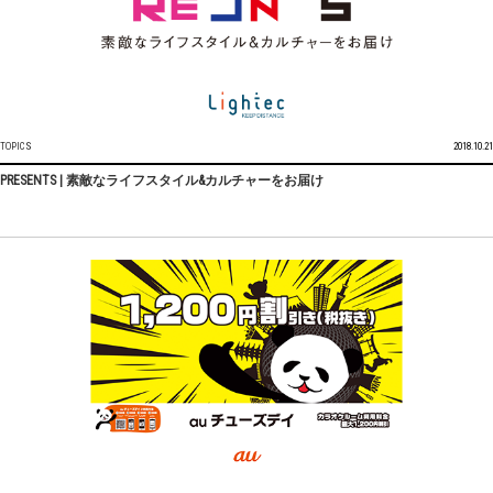
TOPICS
2018.10.21
PRESENTS | 素敵なライフスタイル&カルチャーをお届け